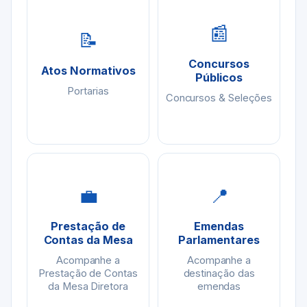
📰
📝
Concursos
Atos Normativos
Públicos
Portarias
Concursos & Seleções
💼
📍
Prestação de
Emendas
Contas da Mesa
Parlamentares
Acompanhe a
Acompanhe a
Prestação de Contas
destinação das
da Mesa Diretora
emendas