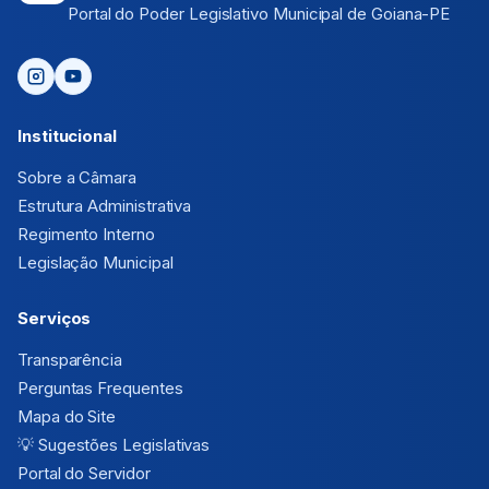
Portal do Poder Legislativo Municipal de Goiana-PE
Institucional
Sobre a Câmara
Estrutura Administrativa
Regimento Interno
Legislação Municipal
Serviços
Transparência
Perguntas Frequentes
Mapa do Site
💡
Sugestões Legislativas
Portal do Servidor