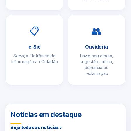
📋
👥
e-Sic
Ouvidoria
Serviço Eletrônico de
Envie seu elogio,
Informação ao Cidadão
sugestão, crítica,
denúncia ou
reclamação
Notícias em destaque
Veja todas as notícias ›