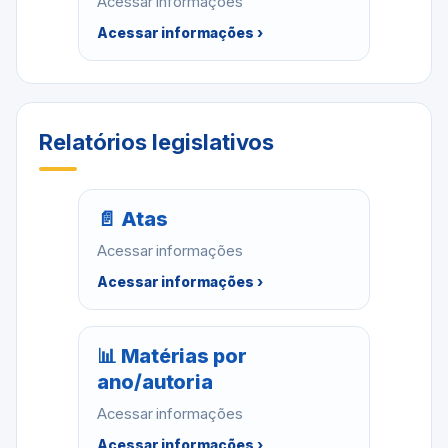
Acessar informações
Acessar informações ›
Relatórios legislativos
📄 Atas
Acessar informações
Acessar informações ›
📊 Matérias por
ano/autoria
Acessar informações
Acessar informações ›