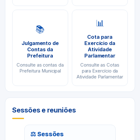
📊
📚
Cota para
Julgamento de
Exercício da
Contas da
Atividade
Prefeitura
Parlamentar
Consulte as contas da
Consulte as Cotas
Prefeitura Municipal
para Exercício da
Atividade Parlamentar
Sessões e reuniões
⚖ Sessões