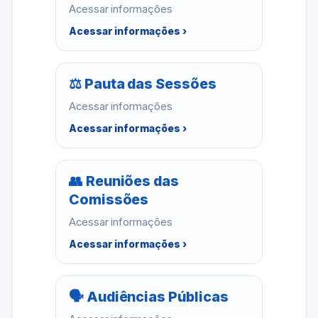
Acessar informações
Acessar informações ›
⚖ Pauta das Sessões
Acessar informações
Acessar informações ›
👥 Reuniões das
Comissões
Acessar informações
Acessar informações ›
🗣 Audiências Públicas