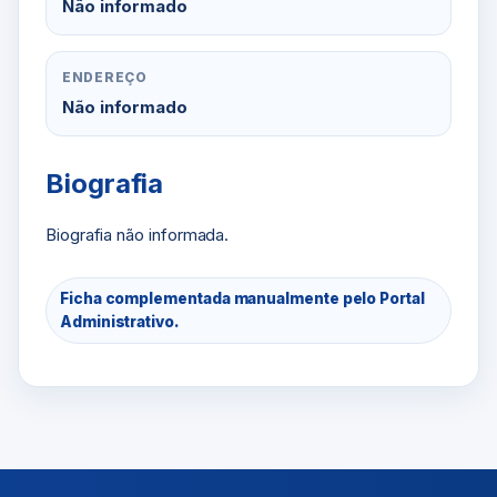
Não informado
ENDEREÇO
Não informado
Biografia
Biografia não informada.
Ficha complementada manualmente pelo Portal
Administrativo.