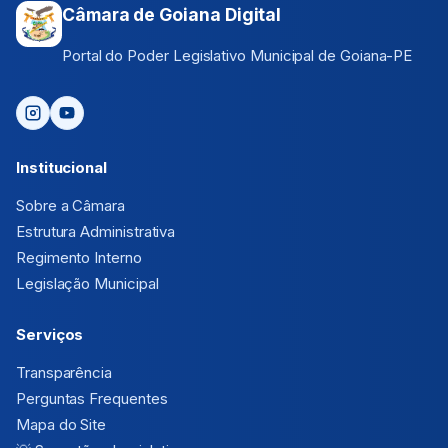
Câmara de Goiana Digital
Portal do Poder Legislativo Municipal de Goiana-PE
Institucional
Sobre a Câmara
Estrutura Administrativa
Regimento Interno
Legislação Municipal
Serviços
Transparência
Perguntas Frequentes
Mapa do Site