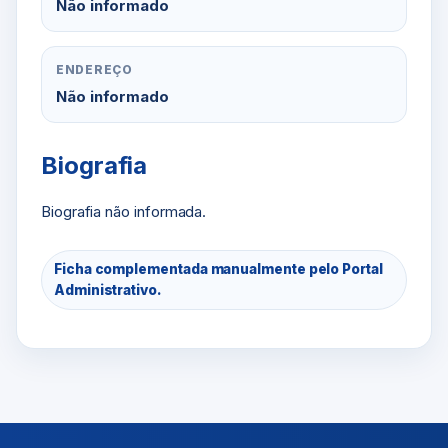
Não informado
ENDEREÇO
Não informado
Biografia
Biografia não informada.
Ficha complementada manualmente pelo Portal
Administrativo.