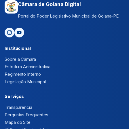
Câmara de Goiana Digital
Portal do Poder Legislativo Municipal de Goiana-PE
Institucional
Sobre a Câmara
Estrutura Administrativa
Regimento Interno
Legislação Municipal
Serviços
Transparência
Perguntas Frequentes
Mapa do Site