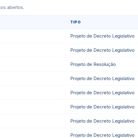
os abertos.
TIPO
Projeto de Decreto Legislativo
Projeto de Decreto Legislativo
Projeto de Resolução
Projeto de Decreto Legislativo
Projeto de Decreto Legislativo
Projeto de Decreto Legislativo
Projeto de Decreto Legislativo
Projeto de Decreto Legislativo