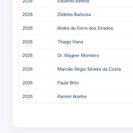
2026
Eduardo Batista
2026
Zildinho Barbosa
2026
Andre do Forro dos Errados
2026
Thiago Viana
2026
Dr. Wagner Monteiro
2026
Marcílio Régio Silveira da Costa
2026
Paula Brito
2026
Ramon Aranha