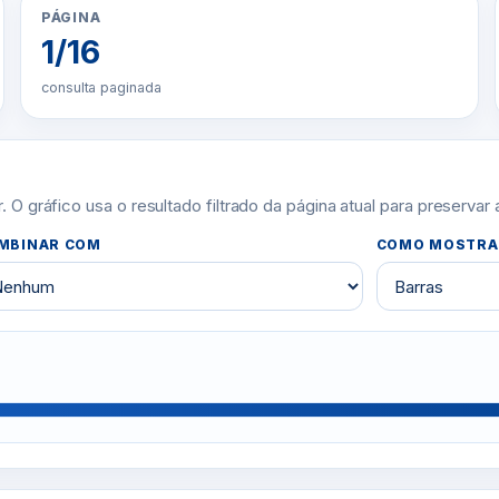
PÁGINA
1/16
consulta paginada
O gráfico usa o resultado filtrado da página atual para preservar
MBINAR COM
COMO MOSTRA