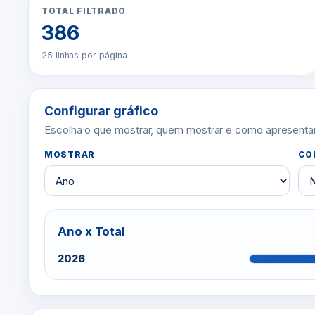
TOTAL FILTRADO
386
25 linhas por página
Configurar gráfico
Escolha o que mostrar, quem mostrar e como apresentar. 
MOSTRAR
CO
Ano x Total
2026