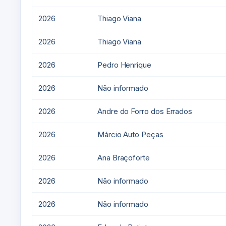
2026
Thiago Viana
2026
Thiago Viana
2026
Pedro Henrique
2026
Não informado
2026
Andre do Forro dos Errados
2026
Márcio Auto Peças
2026
Ana Braçoforte
2026
Não informado
2026
Não informado