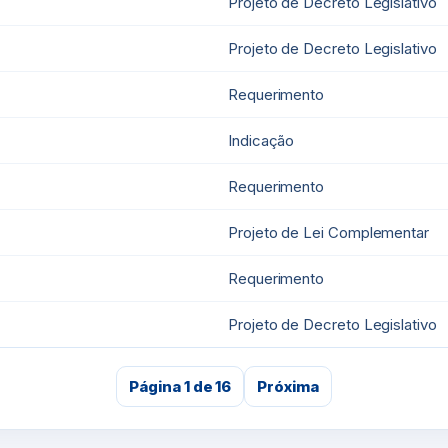
Projeto de Decreto Legislativo
Projeto de Decreto Legislativo
Requerimento
Indicação
Requerimento
Projeto de Lei Complementar
Requerimento
Projeto de Decreto Legislativo
Página 1 de 16
Próxima