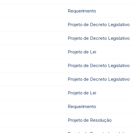
Requerimento
Projeto de Decreto Legislativo
Projeto de Decreto Legislativo
Projeto de Lei
Projeto de Decreto Legislativo
Projeto de Decreto Legislativo
Projeto de Lei
Requerimento
Projeto de Resolução