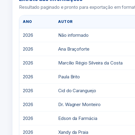
Resultado paginado e pronto para exportação em format
ANO
AUTOR
2026
Não informado
2026
Ana Braçoforte
2026
Marcílio Régio Silveira da Costa
2026
Paula Brito
2026
Cid do Caranguejo
2026
Dr. Wagner Monteiro
2026
Edson da Farmácia
2026
Xandy da Praia