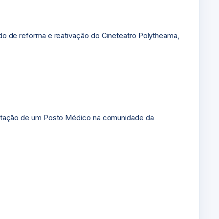
dido de reforma e reativação do Cineteatro Polytheama,
mplantação de um Posto Médico na comunidade da