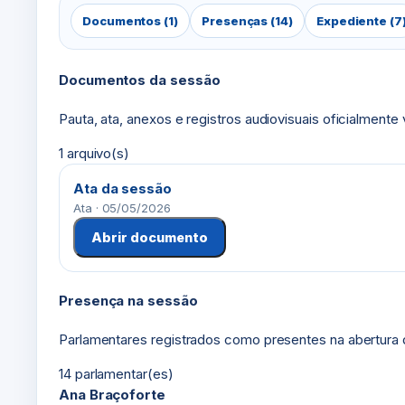
Documentos (1)
Presenças (14)
Expediente (7
Documentos da sessão
Pauta, ata, anexos e registros audiovisuais oficialmente
1 arquivo(s)
Ata da sessão
Ata · 05/05/2026
Abrir documento
Presença na sessão
Parlamentares registrados como presentes na abertura 
14 parlamentar(es)
Ana Braçoforte