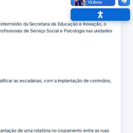
Acessibilidade
or intermédio da Secretaria de Educação e Inovação, o
ofissionais de Serviço Social e Psicologia nas unidades
ualificar as escadarias, com a implantação de corrimãos,
plantação de uma rotatória no cruzamento entre as ruas