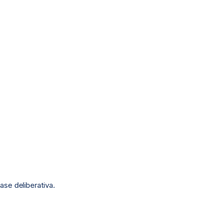
se deliberativa.