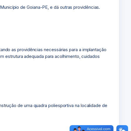
 Município de Goiana-PE, e dá outras providências.
citando as providências necessárias para a implantação
om estrutura adequada para acolhimento, cuidados
onstrução de uma quadra poliesportiva na localidade de