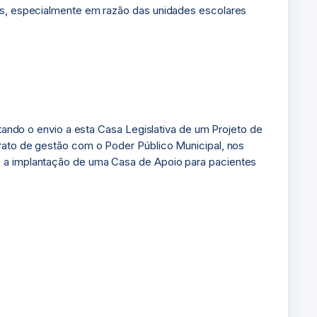
res, especialmente em razão das unidades escolares
itando o envio a esta Casa Legislativa de um Projeto de
trato de gestão com o Poder Público Municipal, nos
do a implantação de uma Casa de Apoio para pacientes