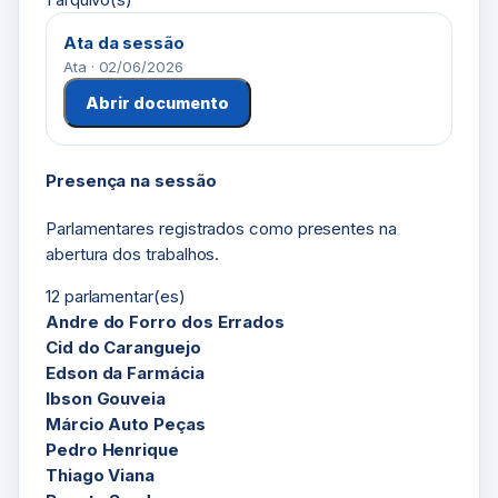
Ata da sessão
Ata · 02/06/2026
Abrir documento
Presença na sessão
Parlamentares registrados como presentes na
abertura dos trabalhos.
12 parlamentar(es)
Andre do Forro dos Errados
Cid do Caranguejo
Edson da Farmácia
Ibson Gouveia
Márcio Auto Peças
Pedro Henrique
Thiago Viana