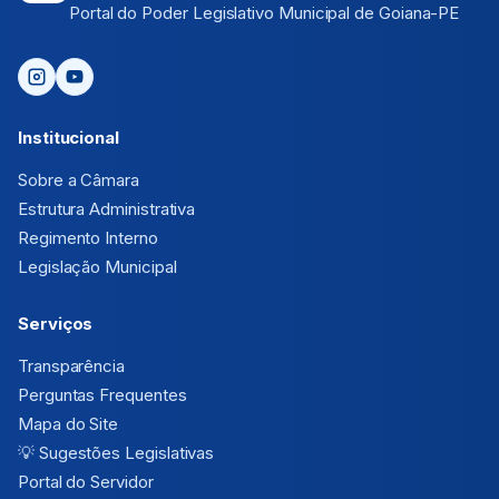
Portal do Poder Legislativo Municipal de Goiana-PE
Institucional
Sobre a Câmara
Estrutura Administrativa
Regimento Interno
Legislação Municipal
Serviços
Transparência
Perguntas Frequentes
Mapa do Site
💡
Sugestões Legislativas
Portal do Servidor