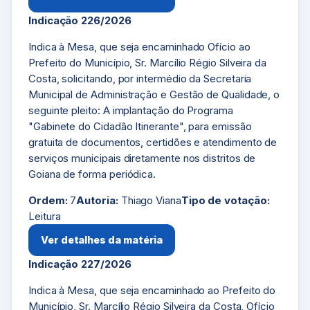
Indicação 226/2026
Indica à Mesa, que seja encaminhado Ofício ao
Prefeito do Município, Sr. Marcílio Régio Silveira da
Costa, solicitando, por intermédio da Secretaria
Municipal de Administração e Gestão de Qualidade, o
seguinte pleito: A implantação do Programa
"Gabinete do Cidadão Itinerante", para emissão
gratuita de documentos, certidões e atendimento de
serviços municipais diretamente nos distritos de
Goiana de forma periódica.
Ordem:
7
Autoria:
Thiago Viana
Tipo de votação:
Leitura
Ver detalhes da matéria
Indicação 227/2026
Indica à Mesa, que seja encaminhado ao Prefeito do
Município, Sr. Marcílio Régio Silveira da Costa, Ofício