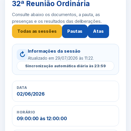
32ª Reunião Ordinária
Consulte abaixo os documentos, a pauta, as
presenças e os resultados das deliberações.
Todas as sessões
Pautas
Atas
Informações da sessão
↻
Atualizado em 29/07/2026 às 11:22.
Sincronização automática diária às 23:59
DATA
02/06/2026
HORÁRIO
09:00:00 às 12:00:00