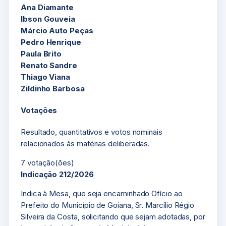
Ana Diamante
Ibson Gouveia
Márcio Auto Peças
Pedro Henrique
Paula Brito
Renato Sandre
Thiago Viana
Zildinho Barbosa
Votações
Resultado, quantitativos e votos nominais
relacionados às matérias deliberadas.
7 votação(ões)
Indicação 212/2026
Indica à Mesa, que seja encaminhado Ofício ao
Prefeito do Município de Goiana, Sr. Marcílio Régio
Silveira da Costa, solicitando que sejam adotadas, por