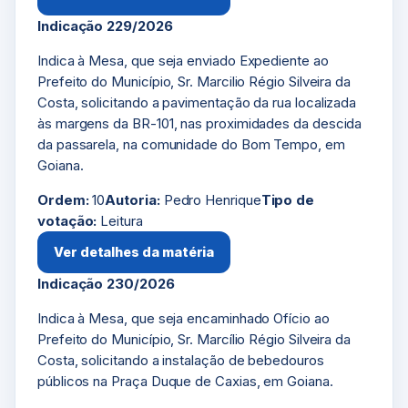
Indicação 229/2026
Indica à Mesa, que seja enviado Expediente ao
Prefeito do Município, Sr. Marcilio Régio Silveira da
Costa, solicitando a pavimentação da rua localizada
às margens da BR-101, nas proximidades da descida
da passarela, na comunidade do Bom Tempo, em
Goiana.
Ordem:
10
Autoria:
Pedro Henrique
Tipo de
votação:
Leitura
Ver detalhes da matéria
Indicação 230/2026
Indica à Mesa, que seja encaminhado Ofício ao
Prefeito do Município, Sr. Marcílio Régio Silveira da
Costa, solicitando a instalação de bebedouros
públicos na Praça Duque de Caxias, em Goiana.