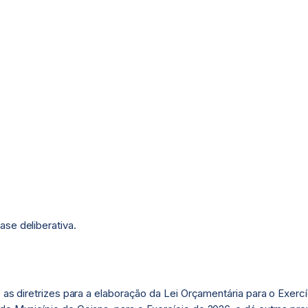
se deliberativa.
 as diretrizes para a elaboração da Lei Orçamentária para o Exercíc