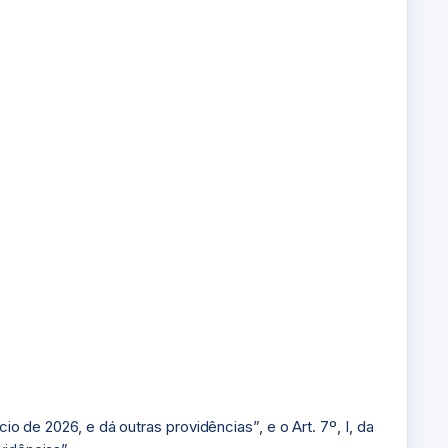
io de 2026, e dá outras providências”, e o Art. 7º, I, da