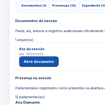
Documentos (1)
Presenças (12)
Expediente (1
Documentos da sessão
Pauta, ata, anexos e registros audiovisuais oficialmente
1 arquivo(s)
Ata da sessão
Ata · 19/05/2026
Abrir documento
Presença na sessão
Parlamentares registrados como presentes na abertura 
12 parlamentar(es)
Ana Diamante