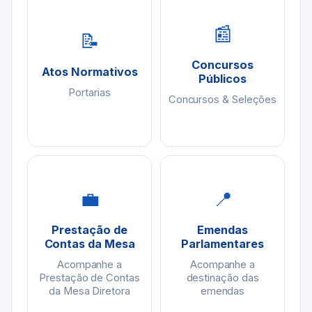
📰
📝
Concursos
Atos Normativos
Públicos
Portarias
Concursos & Seleções
💼
📍
Prestação de
Emendas
Contas da Mesa
Parlamentares
Acompanhe a
Acompanhe a
Prestação de Contas
destinação das
da Mesa Diretora
emendas