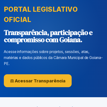
PORTAL LEGISLATIVO
OFICIAL
Transparência, participação e
compromisso com Goiana.
Acesse informações sobre projetos, sessões, atas,
matérias e dados públicos da Câmara Municipal de Goiana-
PE.
⚖ Acessar Transparência