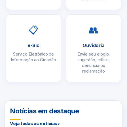
📋
👥
e-Sic
Ouvidoria
Serviço Eletrônico de
Envie seu elogio,
Informação ao Cidadão
sugestão, crítica,
denúncia ou
reclamação
Notícias em destaque
Veja todas as notícias ›