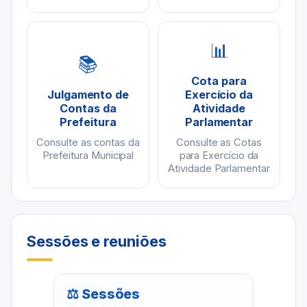
📊
📚
Cota para
Julgamento de
Exercício da
Contas da
Atividade
Prefeitura
Parlamentar
Consulte as contas da
Consulte as Cotas
Prefeitura Municipal
para Exercício da
Atividade Parlamentar
Sessões e reuniões
⚖ Sessões