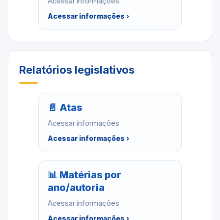
Acessar informações
Acessar informações ›
Relatórios legislativos
📄 Atas
Acessar informações
Acessar informações ›
📊 Matérias por
ano/autoria
Acessar informações
Acessar informações ›