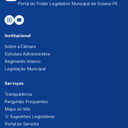
Portal do Poder Legislativo Municipal de Goiana-PE
Institucional
Sobre a Câmara
Estrutura Administrativa
Regimento Interno
Legislação Municipal
Serviços
Transparência
Perguntas Frequentes
Mapa do Site
💡
Sugestões Legislativas
Portal do Servidor