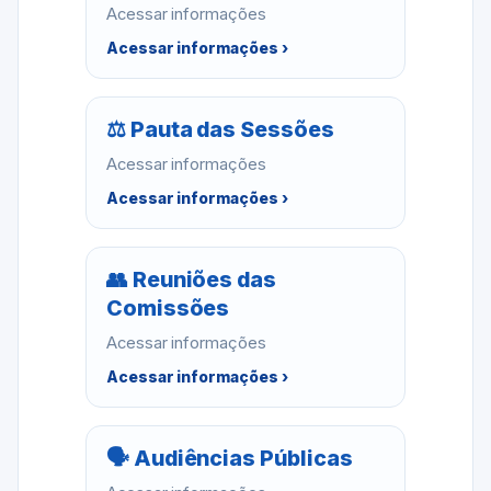
Acessar informações
Acessar informações ›
⚖ Pauta das Sessões
Acessar informações
Acessar informações ›
👥 Reuniões das
Comissões
Acessar informações
Acessar informações ›
🗣 Audiências Públicas