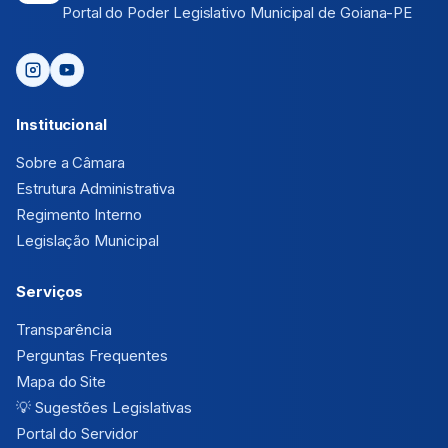
Portal do Poder Legislativo Municipal de Goiana-PE
Institucional
Sobre a Câmara
Estrutura Administrativa
Regimento Interno
Legislação Municipal
Serviços
Transparência
Perguntas Frequentes
Mapa do Site
💡
Sugestões Legislativas
Portal do Servidor