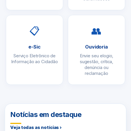
📋
👥
e-Sic
Ouvidoria
Serviço Eletrônico de
Envie seu elogio,
Informação ao Cidadão
sugestão, crítica,
denúncia ou
reclamação
Notícias em destaque
Veja todas as notícias ›