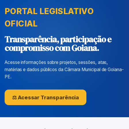
PORTAL LEGISLATIVO
OFICIAL
Transparência, participação e
compromisso com Goiana.
Acesse informações sobre projetos, sessões, atas,
matérias e dados públicos da Câmara Municipal de Goiana-
PE.
⚖ Acessar Transparência