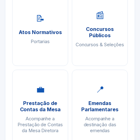
📰
📝
Concursos
Atos Normativos
Públicos
Portarias
Concursos & Seleções
💼
📍
Prestação de
Emendas
Contas da Mesa
Parlamentares
Acompanhe a
Acompanhe a
Prestação de Contas
destinação das
da Mesa Diretora
emendas