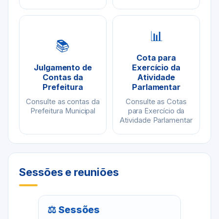
📊
📚
Cota para
Julgamento de
Exercício da
Contas da
Atividade
Prefeitura
Parlamentar
Consulte as contas da
Consulte as Cotas
Prefeitura Municipal
para Exercício da
Atividade Parlamentar
Sessões e reuniões
⚖ Sessões