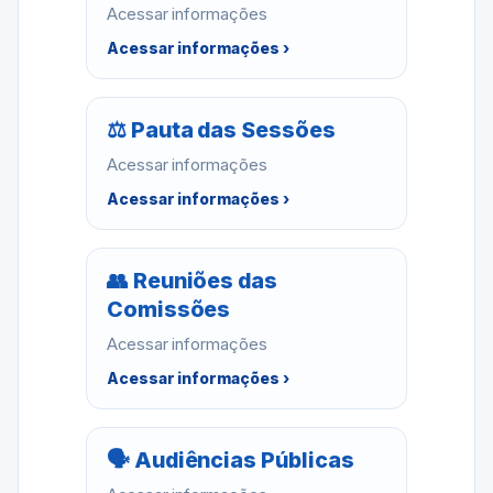
Acessar informações
Acessar informações ›
⚖ Pauta das Sessões
Acessar informações
Acessar informações ›
👥 Reuniões das
Comissões
Acessar informações
Acessar informações ›
🗣 Audiências Públicas