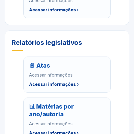
Acessar informações
Acessar informações ›
Relatórios legislativos
📄 Atas
Acessar informações
Acessar informações ›
📊 Matérias por
ano/autoria
Acessar informações
Acessar informações ›