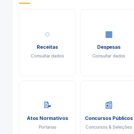
◌
▦
Receitas
Despesas
Consultar dados
Consultar dados
📝
📰
Atos Normativos
Concursos Públicos
Portarias
Concursos & Seleções