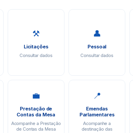
⚒
👤
Licitações
Pessoal
Consultar dados
Consultar dados
💼
📍
Prestação de
Emendas
Contas da Mesa
Parlamentares
Acompanhe a Prestação
Acompanhe a
de Contas da Mesa
destinação das