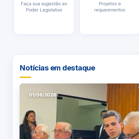
Faça sua sugestão ao
Projetos e
Poder Legislativo
requerimentos
Notícias em destaque
01/06/2026