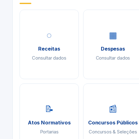
◌
▦
Receitas
Despesas
Consultar dados
Consultar dados
📝
📰
Atos Normativos
Concursos Públicos
Portarias
Concursos & Seleções