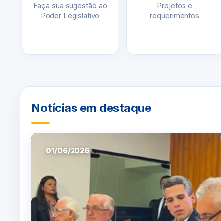
Faça sua sugestão ao
Projetos e
Poder Legislativo
requerimentos
Notícias em destaque
01/06/2026