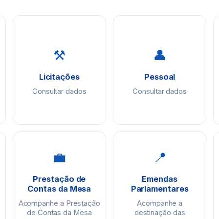
⚒
👤
Licitações
Pessoal
Consultar dados
Consultar dados
💼
📍
Prestação de
Emendas
Contas da Mesa
Parlamentares
Acompanhe a Prestação
Acompanhe a
de Contas da Mesa
destinação das