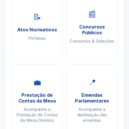
📰
📝
Concursos
Atos Normativos
Públicos
Portarias
Concursos & Seleções
💼
📍
Prestação de
Emendas
Contas da Mesa
Parlamentares
Acompanhe a
Acompanhe a
Prestação de Contas
destinação das
da Mesa Diretora
emendas