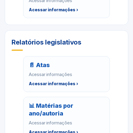
Acessar informações
Acessar informações ›
Relatórios legislativos
📄 Atas
Acessar informações
Acessar informações ›
📊 Matérias por
ano/autoria
Acessar informações
Acessar informações ›