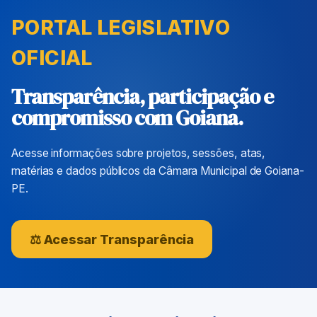
PORTAL LEGISLATIVO
OFICIAL
Transparência, participação e
compromisso com Goiana.
Acesse informações sobre projetos, sessões, atas,
matérias e dados públicos da Câmara Municipal de Goiana-
PE.
⚖ Acessar Transparência