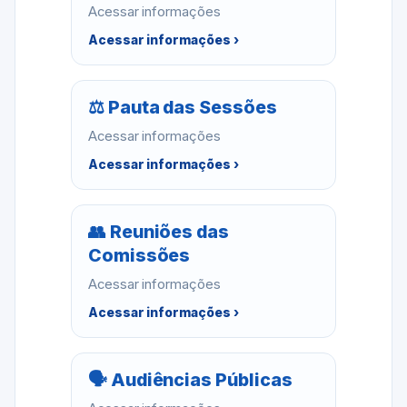
Acessar informações
Acessar informações ›
⚖ Pauta das Sessões
Acessar informações
Acessar informações ›
👥 Reuniões das
Comissões
Acessar informações
Acessar informações ›
🗣 Audiências Públicas