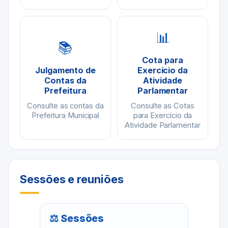
📊
📚
Cota para
Julgamento de
Exercício da
Contas da
Atividade
Prefeitura
Parlamentar
Consulte as contas da
Consulte as Cotas
Prefeitura Municipal
para Exercício da
Atividade Parlamentar
Sessões e reuniões
⚖ Sessões