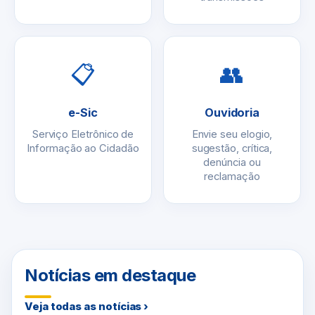
📋
👥
e-Sic
Ouvidoria
Serviço Eletrônico de
Envie seu elogio,
Informação ao Cidadão
sugestão, crítica,
denúncia ou
reclamação
Notícias em destaque
Veja todas as notícias ›