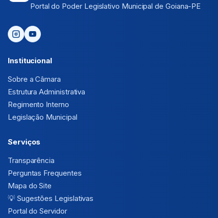
Portal do Poder Legislativo Municipal de Goiana-PE
Institucional
Sobre a Câmara
Estrutura Administrativa
Regimento Interno
Legislação Municipal
Serviços
Transparência
Perguntas Frequentes
Mapa do Site
💡
Sugestões Legislativas
Portal do Servidor