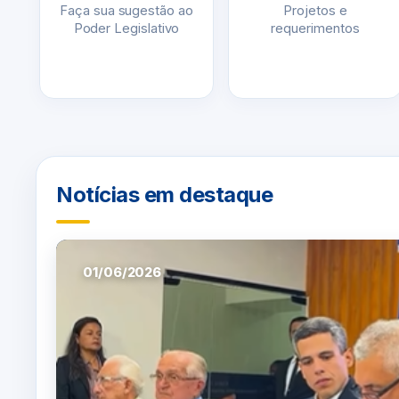
Faça sua sugestão ao
Projetos e
Poder Legislativo
requerimentos
Notícias em destaque
01/06/2026