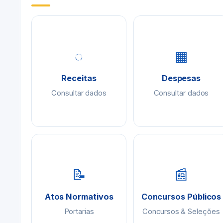
◌
▦
Receitas
Despesas
Consultar dados
Consultar dados
📝
📰
Atos Normativos
Concursos Públicos
Portarias
Concursos & Seleções