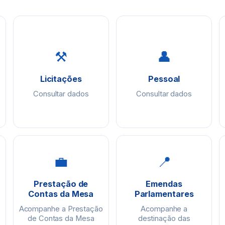
⚒
👤
Licitações
Pessoal
Consultar dados
Consultar dados
💼
📍
Prestação de
Emendas
Contas da Mesa
Parlamentares
Acompanhe a Prestação
Acompanhe a
de Contas da Mesa
destinação das